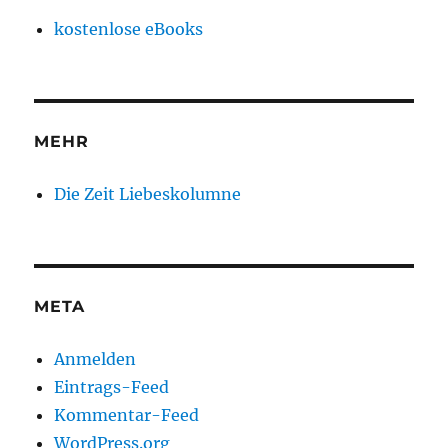
kostenlose eBooks
MEHR
Die Zeit Liebeskolumne
META
Anmelden
Eintrags-Feed
Kommentar-Feed
WordPress.org