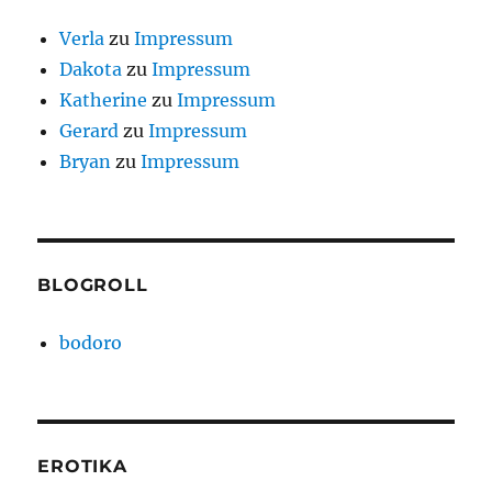
Verla
zu
Impressum
Dakota
zu
Impressum
Katherine
zu
Impressum
Gerard
zu
Impressum
Bryan
zu
Impressum
BLOGROLL
bodoro
EROTIKA