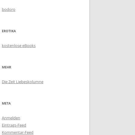
bodoro
EROTIKA
kostenlose eBooks
MEHR
Die Zeit Liebeskolumne
META
Anmelden
Eintrags-Feed
Kommentar-Feed