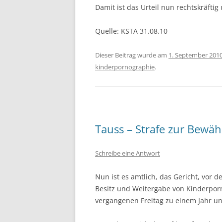
Damit ist das Urteil nun rechtskräft
Quelle: KSTA 31.08.10
Dieser Beitrag wurde am
1. September 201
kinderpornographie
.
Tauss – Strafe zur Bewä
Schreibe eine Antwort
Nun ist es amtlich, das Gericht, vor 
Besitz und Weitergabe von Kinderpor
vergangenen Freitag zu einem Jahr u