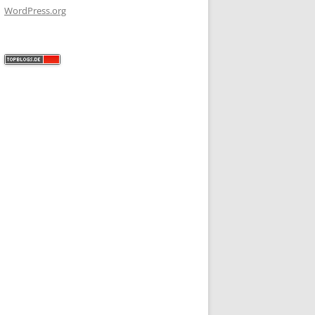
WordPress.org