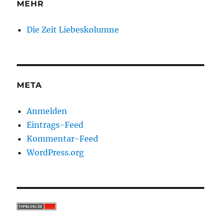
MEHR
Die Zeit Liebeskolumne
META
Anmelden
Eintrags-Feed
Kommentar-Feed
WordPress.org