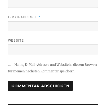
E-MAIL-ADRESSE
*
WEBSITE
Name, E-Mail-Adresse und Website in diesem Browser
für meinen nächsten Kommentar speichern.