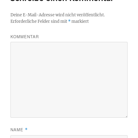
Deine E-Mail-Adresse wird nicht veröffentlicht.
Erforderliche Felder sind mit
*
markiert
KOMMENTAR
NAME
*