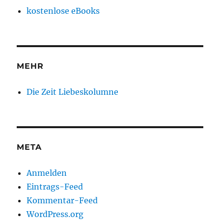
kostenlose eBooks
MEHR
Die Zeit Liebeskolumne
META
Anmelden
Eintrags-Feed
Kommentar-Feed
WordPress.org