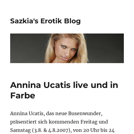
Sazkia's Erotik Blog
Annina Ucatis live und in
Farbe
Annina Ucatis, das neue Busenwunder,
präsentiert sich kommenden Freitag und
Samstag (3.8. & 4.8.2007), von 20 Uhr bis 24