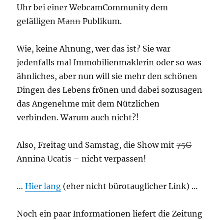
Uhr bei einer WebcamCommunity dem
gefälligen
Mann
Publikum.
Wie, keine Ahnung, wer das ist? Sie war
jedenfalls mal Immobilienmaklerin oder so was
ähnliches, aber nun will sie mehr den schönen
Dingen des Lebens frönen und dabei sozusagen
das Angenehme mit dem Nützlichen
verbinden. Warum auch nicht?!
Also, Freitag und Samstag, die Show mit
75G
Annina Ucatis – nicht verpassen!
…
Hier lang
(eher nicht bürotauglicher Link) …
Noch ein paar Informationen liefert die Zeitung