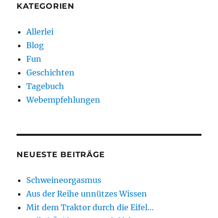
KATEGORIEN
Allerlei
Blog
Fun
Geschichten
Tagebuch
Webempfehlungen
NEUESTE BEITRÄGE
Schweineorgasmus
Aus der Reihe unnützes Wissen
Mit dem Traktor durch die Eifel…