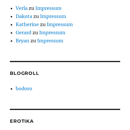
Verla
zu
Impressum
Dakota
zu
Impressum
Katherine
zu
Impressum
Gerard
zu
Impressum
Bryan
zu
Impressum
BLOGROLL
bodoro
EROTIKA