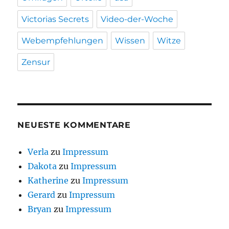
Victorias Secrets
Video-der-Woche
Webempfehlungen
Wissen
Witze
Zensur
NEUESTE KOMMENTARE
Verla
zu
Impressum
Dakota
zu
Impressum
Katherine
zu
Impressum
Gerard
zu
Impressum
Bryan
zu
Impressum