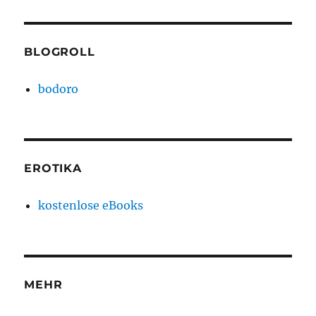
BLOGROLL
bodoro
EROTIKA
kostenlose eBooks
MEHR