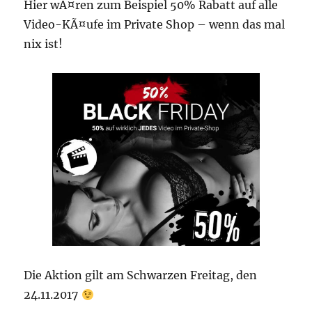
Hier wÃ¤ren zum Beispiel 50% Rabatt auf alle
Video-KÃ¤ufe im Private Shop – wenn das mal
nix ist!
Die Aktion gilt am Schwarzen Freitag, den
24.11.2017