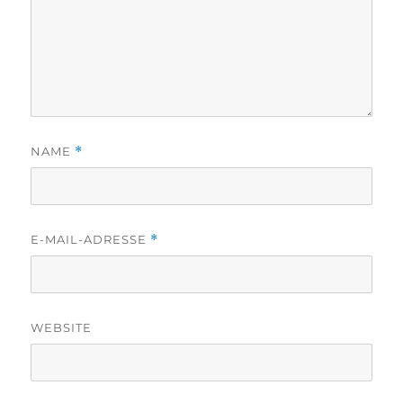
NAME
*
E-MAIL-ADRESSE
*
WEBSITE