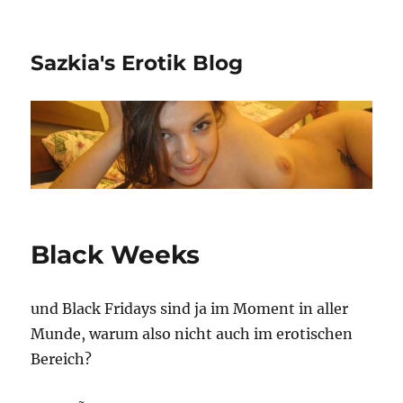
Sazkia's Erotik Blog
Black Weeks
und Black Fridays sind ja im Moment in aller
Munde, warum also nicht auch im erotischen
Bereich?