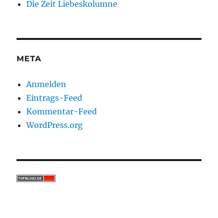
Die Zeit Liebeskolumne
META
Anmelden
Eintrags-Feed
Kommentar-Feed
WordPress.org