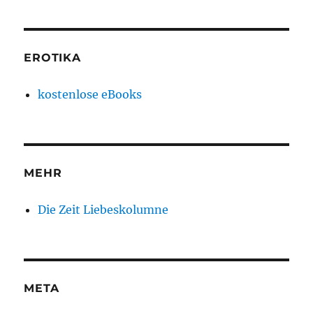
EROTIKA
kostenlose eBooks
MEHR
Die Zeit Liebeskolumne
META