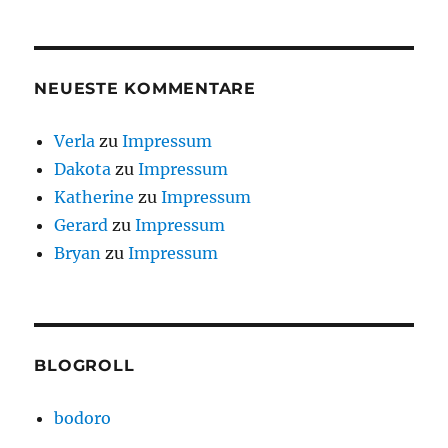
NEUESTE KOMMENTARE
Verla
zu
Impressum
Dakota
zu
Impressum
Katherine
zu
Impressum
Gerard
zu
Impressum
Bryan
zu
Impressum
BLOGROLL
bodoro