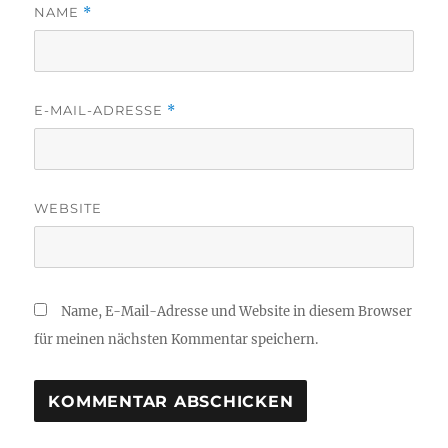
NAME
*
E-MAIL-ADRESSE
*
WEBSITE
Name, E-Mail-Adresse und Website in diesem Browser
für meinen nächsten Kommentar speichern.