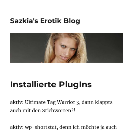
Sazkia's Erotik Blog
Installierte PlugIns
aktiv: Ultimate Tag Warrior 3, dann klappts
auch mit den Stichworten?!
aktiv: wp-shortstat, denn ich möchte ja auch