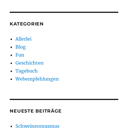
KATEGORIEN
Allerlei
Blog
Fun
Geschichten
Tagebuch
Webempfehlungen
NEUESTE BEITRÄGE
Schweineorgasmus