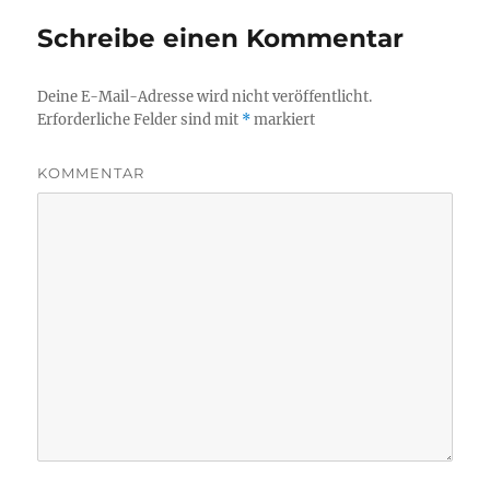
Schreibe einen Kommentar
Deine E-Mail-Adresse wird nicht veröffentlicht.
Erforderliche Felder sind mit
*
markiert
KOMMENTAR