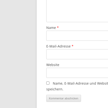
Name
*
E-Mail-Adresse
*
Website
Name, E-Mail-Adresse und Websi
speichern.