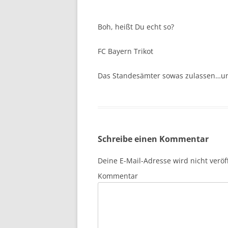
Boh, heißt Du echt so?
FC Bayern Trikot
Das Standesämter sowas zulassen…un
Schreibe einen Kommentar
Deine E-Mail-Adresse wird nicht veröff
Kommentar