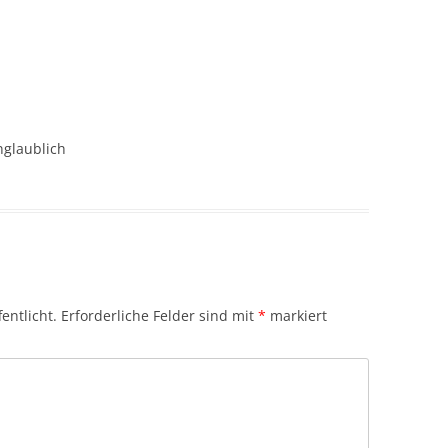
glaublich
entlicht.
Erforderliche Felder sind mit
*
markiert