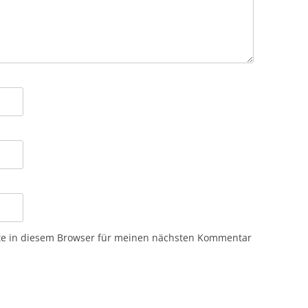
te in diesem Browser für meinen nächsten Kommentar