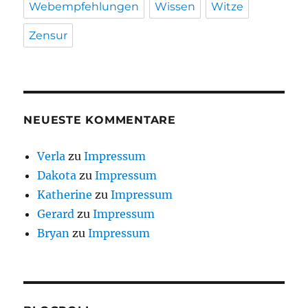
Webempfehlungen
Wissen
Witze
Zensur
NEUESTE KOMMENTARE
Verla
zu
Impressum
Dakota
zu
Impressum
Katherine
zu
Impressum
Gerard
zu
Impressum
Bryan
zu
Impressum