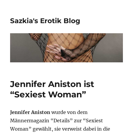
Sazkia's Erotik Blog
Jennifer Aniston ist
“Sexiest Woman”
Jennifer Aniston
wurde von dem
Männermagazin “Details” zur “Sexiest
Woman” gewählt, sie verweist dabei in die