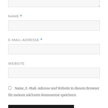
NAME
*
E-MAIL-ADRESSE
*
WEBSITE
Name, E-Mail-Adresse und Website in diesem Browser
für meinen nächsten Kommentar speichern.