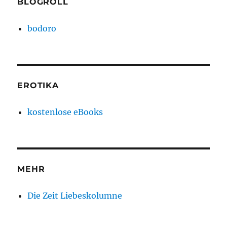
BLOGROLL
bodoro
EROTIKA
kostenlose eBooks
MEHR
Die Zeit Liebeskolumne