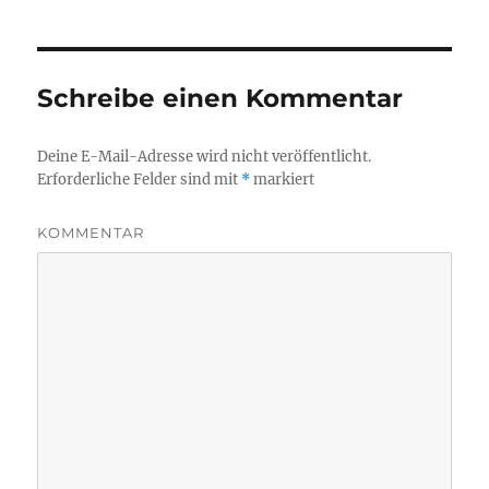
Schreibe einen Kommentar
Deine E-Mail-Adresse wird nicht veröffentlicht.
Erforderliche Felder sind mit
*
markiert
KOMMENTAR