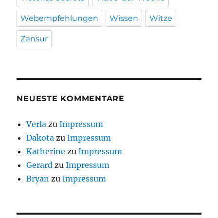
Webempfehlungen
Wissen
Witze
Zensur
NEUESTE KOMMENTARE
Verla
zu
Impressum
Dakota
zu
Impressum
Katherine
zu
Impressum
Gerard
zu
Impressum
Bryan
zu
Impressum