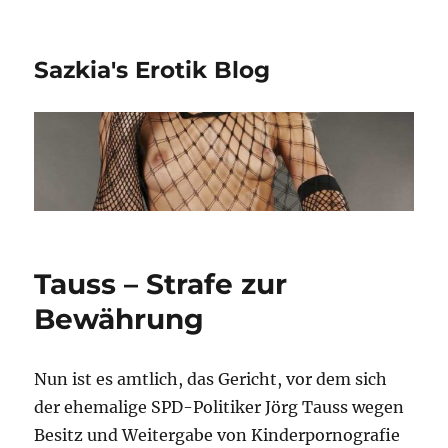
Sazkia's Erotik Blog
Tauss – Strafe zur
Bewährung
Nun ist es amtlich, das Gericht, vor dem sich
der ehemalige SPD-Politiker Jörg Tauss wegen
Besitz und Weitergabe von Kinderpornografie