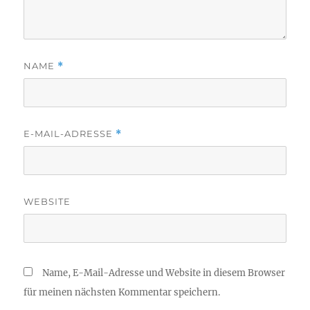
NAME
*
E-MAIL-ADRESSE
*
WEBSITE
Name, E-Mail-Adresse und Website in diesem Browser
für meinen nächsten Kommentar speichern.