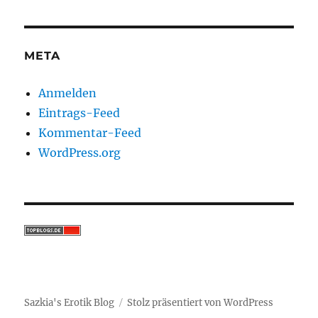
META
Anmelden
Eintrags-Feed
Kommentar-Feed
WordPress.org
Sazkia's Erotik Blog
Stolz präsentiert von WordPress