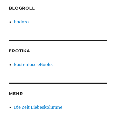
BLOGROLL
bodoro
EROTIKA
kostenlose eBooks
MEHR
Die Zeit Liebeskolumne