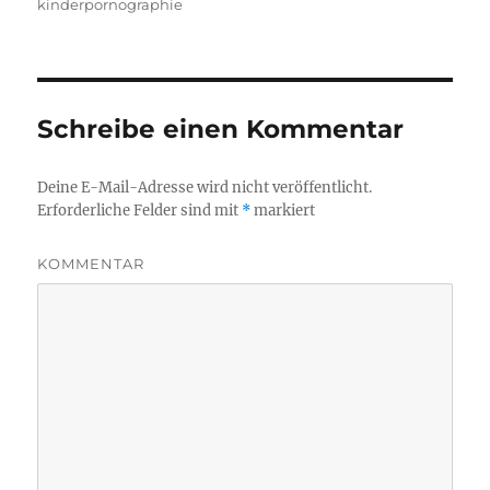
am
kinderpornographie
Schreibe einen Kommentar
Deine E-Mail-Adresse wird nicht veröffentlicht.
Erforderliche Felder sind mit
*
markiert
KOMMENTAR