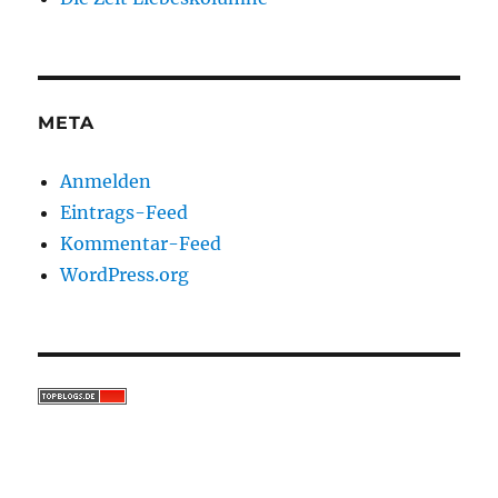
META
Anmelden
Eintrags-Feed
Kommentar-Feed
WordPress.org