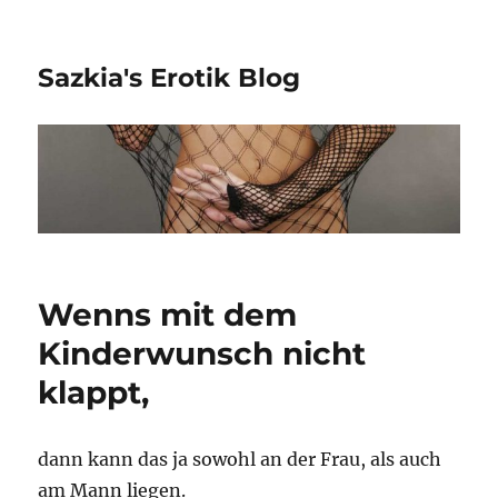
Sazkia's Erotik Blog
Wenns mit dem
Kinderwunsch nicht
klappt,
dann kann das ja sowohl an der Frau, als auch
am Mann liegen.