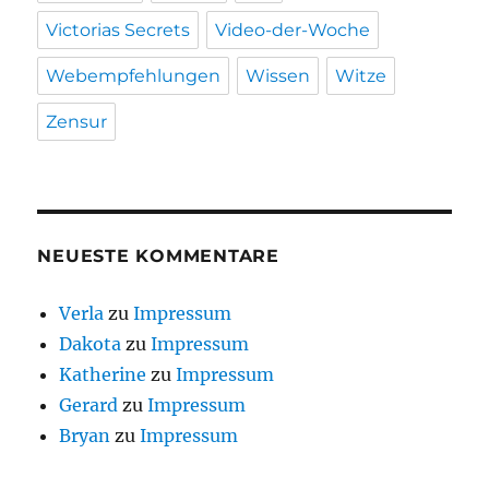
Victorias Secrets
Video-der-Woche
Webempfehlungen
Wissen
Witze
Zensur
NEUESTE KOMMENTARE
Verla
zu
Impressum
Dakota
zu
Impressum
Katherine
zu
Impressum
Gerard
zu
Impressum
Bryan
zu
Impressum