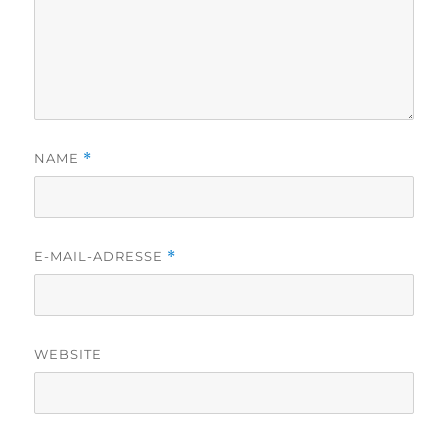
NAME
*
E-MAIL-ADRESSE
*
WEBSITE