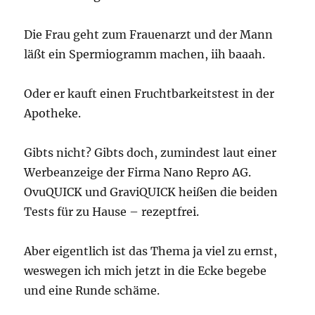
Die Frau geht zum Frauenarzt und der Mann
läßt ein Spermiogramm machen, iih baaah.
Oder er kauft einen Fruchtbarkeitstest in der
Apotheke.
Gibts nicht? Gibts doch, zumindest laut einer
Werbeanzeige der Firma Nano Repro AG.
OvuQUICK und GraviQUICK heißen die beiden
Tests für zu Hause – rezeptfrei.
Aber eigentlich ist das Thema ja viel zu ernst,
weswegen ich mich jetzt in die Ecke begebe
und eine Runde schäme.