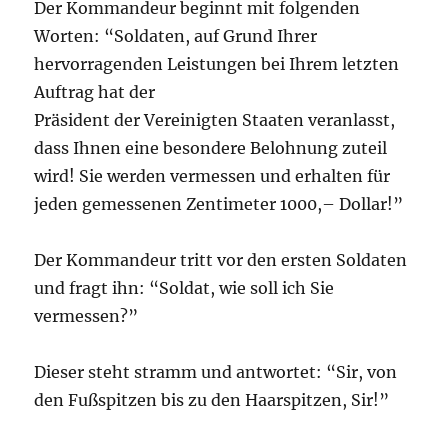
Der Kommandeur beginnt mit folgenden
Worten: “Soldaten, auf Grund Ihrer
hervorragenden Leistungen bei Ihrem letzten
Auftrag hat der
Präsident der Vereinigten Staaten veranlasst,
dass Ihnen eine besondere Belohnung zuteil
wird! Sie werden vermessen und erhalten für
jeden gemessenen Zentimeter 1000,– Dollar!”
Der Kommandeur tritt vor den ersten Soldaten
und fragt ihn: “Soldat, wie soll ich Sie
vermessen?”
Dieser steht stramm und antwortet: “Sir, von
den Fußspitzen bis zu den Haarspitzen, Sir!”