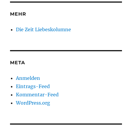
MEHR
Die Zeit Liebeskolumne
META
Anmelden
Eintrags-Feed
Kommentar-Feed
WordPress.org