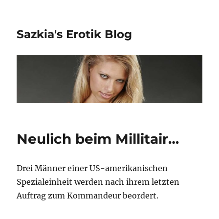
Sazkia's Erotik Blog
Neulich beim Millitair…
Drei Männer einer US-amerikanischen
Spezialeinheit werden nach ihrem letzten
Auftrag zum Kommandeur beordert.