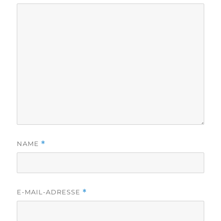
NAME
*
E-MAIL-ADRESSE
*