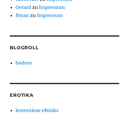
Gerard
zu
Impressum
Bryan
zu
Impressum
BLOGROLL
bodoro
EROTIKA
kostenlose eBooks