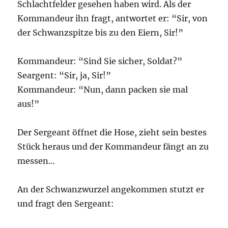
Schlachtfelder gesehen haben wird. Als der
Kommandeur ihn fragt, antwortet er: “Sir, von
der Schwanzspitze bis zu den Eiern, Sir!”
Kommandeur: “Sind Sie sicher, Soldat?”
Seargent: “Sir, ja, Sir!”
Kommandeur: “Nun, dann packen sie mal
aus!”
Der Sergeant öffnet die Hose, zieht sein bestes
Stück heraus und der Kommandeur fängt an zu
messen…
An der Schwanzwurzel angekommen stutzt er
und fragt den Sergeant: