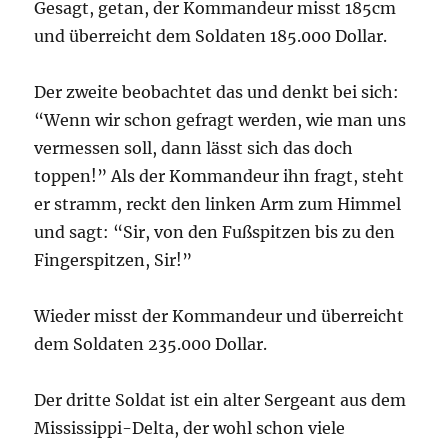
Gesagt, getan, der Kommandeur misst 185cm
und überreicht dem Soldaten 185.000 Dollar.
Der zweite beobachtet das und denkt bei sich:
“Wenn wir schon gefragt werden, wie man uns
vermessen soll, dann lässt sich das doch
toppen!” Als der Kommandeur ihn fragt, steht
er stramm, reckt den linken Arm zum Himmel
und sagt: “Sir, von den Fußspitzen bis zu den
Fingerspitzen, Sir!”
Wieder misst der Kommandeur und überreicht
dem Soldaten 235.000 Dollar.
Der dritte Soldat ist ein alter Sergeant aus dem
Mississippi-Delta, der wohl schon viele