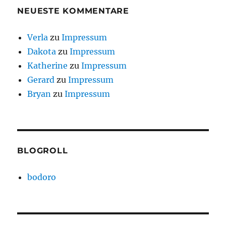
NEUESTE KOMMENTARE
Verla
zu
Impressum
Dakota
zu
Impressum
Katherine
zu
Impressum
Gerard
zu
Impressum
Bryan
zu
Impressum
BLOGROLL
bodoro