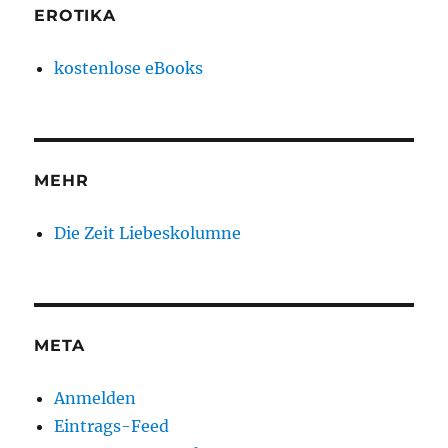
EROTIKA
kostenlose eBooks
MEHR
Die Zeit Liebeskolumne
META
Anmelden
Eintrags-Feed