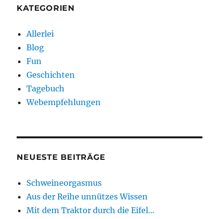
KATEGORIEN
Allerlei
Blog
Fun
Geschichten
Tagebuch
Webempfehlungen
NEUESTE BEITRÄGE
Schweineorgasmus
Aus der Reihe unnützes Wissen
Mit dem Traktor durch die Eifel…