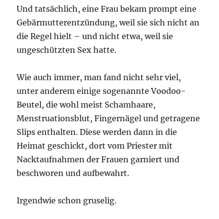
Und tatsächlich, eine Frau bekam prompt eine
Gebärmutterentzündung, weil sie sich nicht an
die Regel hielt – und nicht etwa, weil sie
ungeschützten Sex hatte.
Wie auch immer, man fand nicht sehr viel,
unter anderem einige sogenannte Voodoo-
Beutel, die wohl meist Schamhaare,
Menstruationsblut, Fingernägel und getragene
Slips enthalten. Diese werden dann in die
Heimat geschickt, dort vom Priester mit
Nacktaufnahmen der Frauen garniert und
beschworen und aufbewahrt.
Irgendwie schon gruselig.