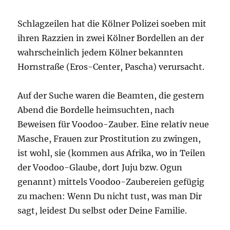
Schlagzeilen hat die Kölner Polizei soeben mit
ihren Razzien in zwei Kölner Bordellen an der
wahrscheinlich jedem Kölner bekannten
Hornstraße (Eros-Center, Pascha) verursacht.
Auf der Suche waren die Beamten, die gestern
Abend die Bordelle heimsuchten, nach
Beweisen für Voodoo-Zauber. Eine relativ neue
Masche, Frauen zur Prostitution zu zwingen,
ist wohl, sie (kommen aus Afrika, wo in Teilen
der Voodoo-Glaube, dort Juju bzw. Ogun
genannt) mittels Voodoo-Zaubereien gefügig
zu machen: Wenn Du nicht tust, was man Dir
sagt, leidest Du selbst oder Deine Familie.