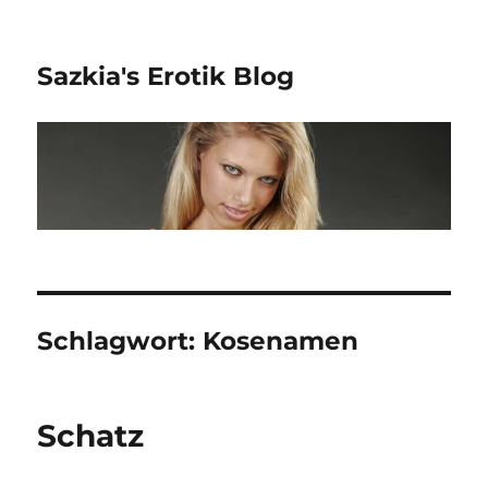
Sazkia's Erotik Blog
Schlagwort: Kosenamen
Schatz