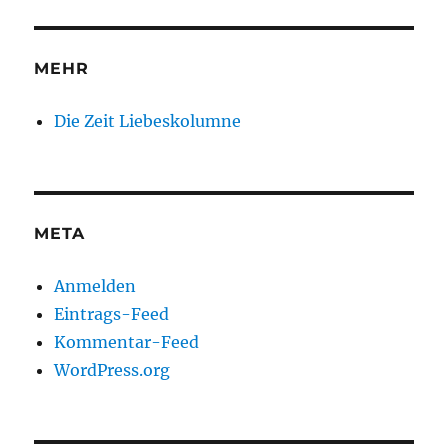
MEHR
Die Zeit Liebeskolumne
META
Anmelden
Eintrags-Feed
Kommentar-Feed
WordPress.org