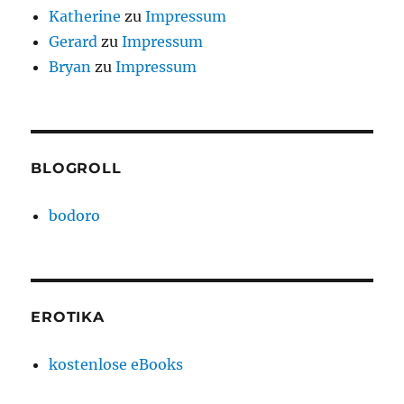
Katherine
zu
Impressum
Gerard
zu
Impressum
Bryan
zu
Impressum
BLOGROLL
bodoro
EROTIKA
kostenlose eBooks