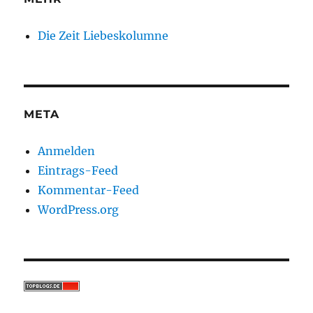
Die Zeit Liebeskolumne
META
Anmelden
Eintrags-Feed
Kommentar-Feed
WordPress.org