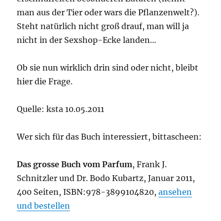
man aus der Tier oder wars die Pflanzenwelt?).
Steht natürlich nicht groß drauf, man will ja
nicht in der Sexshop-Ecke landen…
Ob sie nun wirklich drin sind oder nicht, bleibt
hier die Frage.
Quelle: ksta 10.05.2011
Wer sich für das Buch interessiert, bittascheen:
Das grosse Buch vom Parfum
, Frank J.
Schnitzler und Dr. Bodo Kubartz, Januar 2011,
400 Seiten, ISBN:978-3899104820,
ansehen
und bestellen