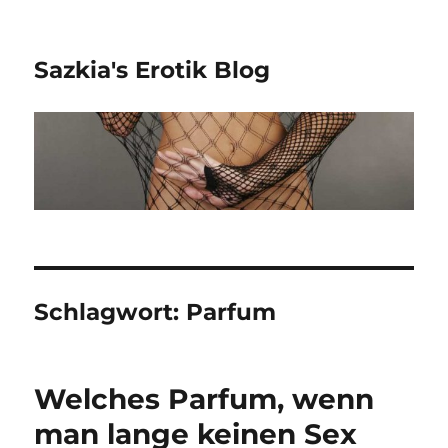
Sazkia's Erotik Blog
Schlagwort: Parfum
Welches Parfum, wenn
man lange keinen Sex