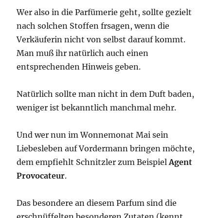
Wer also in die Parfümerie geht, sollte gezielt
nach solchen Stoffen frsagen, wenn die
Verkäuferin nicht von selbst darauf kommt.
Man muß ihr natürlich auch einen
entsprechenden Hinweis geben.
Natürlich sollte man nicht in dem Duft baden,
weniger ist bekanntlich manchmal mehr.
Und wer nun im Wonnemonat Mai sein
Liebesleben auf Vordermann bringen möchte,
dem empfiehlt Schnitzler zum Beispiel
Agent
Provocateur
.
Das besondere an diesem Parfum sind die
erschnüffelten besonderen Zutaten (kennt