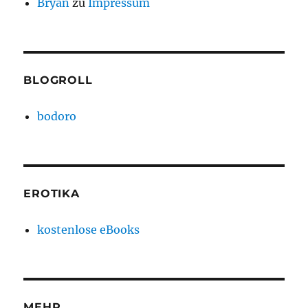
Bryan
zu
Impressum
BLOGROLL
bodoro
EROTIKA
kostenlose eBooks
MEHR