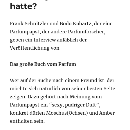
hatte?
Frank Schnitzler und Bodo Kubartz, der eine
Parfumpapst, der andere Parfumforscher,
geben ein Interview anläßlich der
Veröffentlichung von
Das große Buch vom Parfum
Wer auf der Suche nach einem Freund ist, der
möchte sich natürlich von seiner besten Seite
zeigen. Dazu gehört nach Meinung vom
Parfumpapst ein “sexy, pudriger Duft”,
konkret dürfen Moschus(Ochsen) und Amber
enthalten sein.