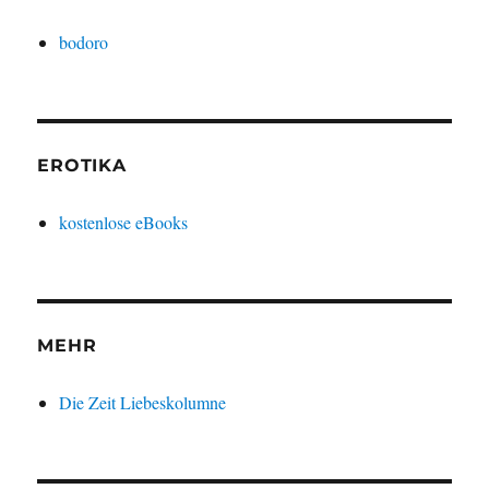
bodoro
EROTIKA
kostenlose eBooks
MEHR
Die Zeit Liebeskolumne