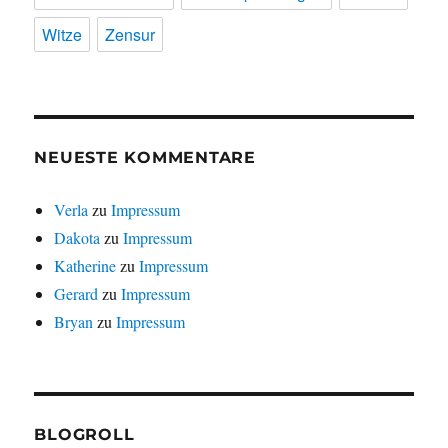
Witze
Zensur
NEUESTE KOMMENTARE
Verla
zu
Impressum
Dakota
zu
Impressum
Katherine
zu
Impressum
Gerard
zu
Impressum
Bryan
zu
Impressum
BLOGROLL